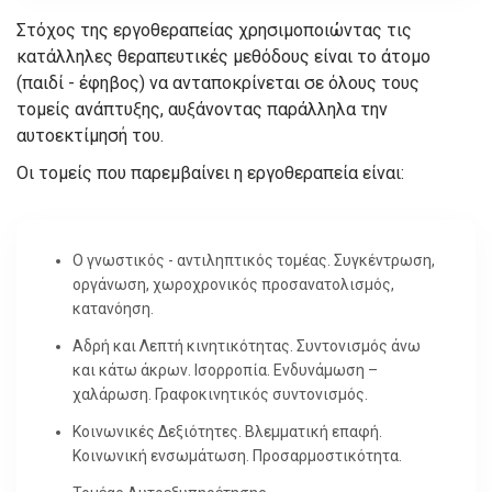
Στόχος της εργοθεραπείας χρησιμοποιώντας τις
κατάλληλες θεραπευτικές μεθόδους είναι το άτομο
(παιδί - έφηβος) να ανταποκρίνεται σε όλους τους
τομείς ανάπτυξης, αυξάνοντας παράλληλα την
αυτοεκτίμησή του.
Οι τομείς που παρεμβαίνει η εργοθεραπεία είναι:
Ο γνωστικός - αντιληπτικός τομέας. Συγκέντρωση,
οργάνωση, χωροχρονικός προσανατολισμός,
κατανόηση.
Αδρή και Λεπτή κινητικότητας. Συντονισμός άνω
και κάτω άκρων. Ισορροπία. Ενδυνάμωση –
χαλάρωση. Γραφοκινητικός συντονισμός.
Κοινωνικές Δεξιότητες. Βλεμματική επαφή.
Κοινωνική ενσωμάτωση. Προσαρμοστικότητα.