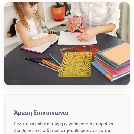
Άμεση Επικοινωνία
Θέλετε να μάθετε πώς η εργοθεραπεία μπορεί να
βοηθήσει το παιδί σας στην καθημερινότητά του;