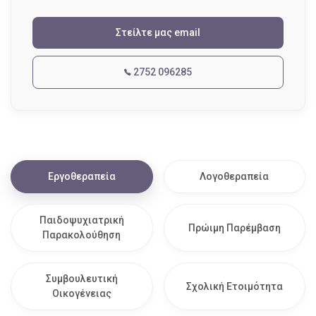
Στείλτε μας email
2752 096285
Εργοθεραπεία
Λογοθεραπεία
Παιδοψυχιατρική
Πρώιμη Παρέμβαση
Παρακολούθηση
Συμβουλευτική
Σχολική Ετοιμότητα
Οικογένειας