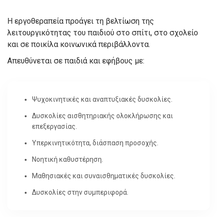
Η εργοθεραπεία προάγει τη βελτίωση της
λειτουργικότητας του παιδιού στο σπίτι, στο σχολείο
και σε ποικίλα κοινωνικά περιβάλλοντα.
Απευθύνεται σε παιδιά και εφήβους με:
Ψυχοκινητικές και αναπτυξιακές δυσκολίες.
Δυσκολίες αισθητηριακής ολοκλήρωσης και
επεξεργασίας.
Υπερκινητικότητα, διάσπαση προσοχής.
Νοητική καθυστέρηση.
Μαθησιακές και συναισθηματικές δυσκολίες.
Δυσκολίες στην συμπεριφορά.