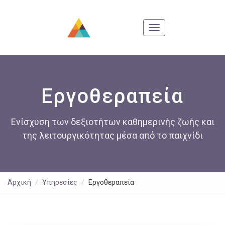
Εργοθεραπεία
Ενίσχυση των δεξιοτήτων καθημερινής ζωής και
της λειτουργικότητας μέσα από το παιχνίδι
Αρχική
Υπηρεσίες
Εργοθεραπεία